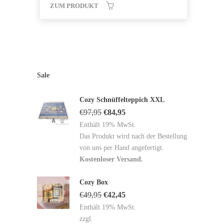
ZUM PRODUKT
Sale
Cozy Schnüffelteppich XXL
€
97,95
€
84,95
Enthält 19% MwSt.
Das Produkt wird nach der Bestellung
von uns per Hand angefertigt.
Kostenloser Versand.
Cozy Box
€
49,95
€
42,45
Enthält 19% MwSt.
zzgl.