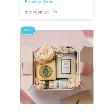
Kostenloser Versand.
ZUM PRODUKT
Sale!