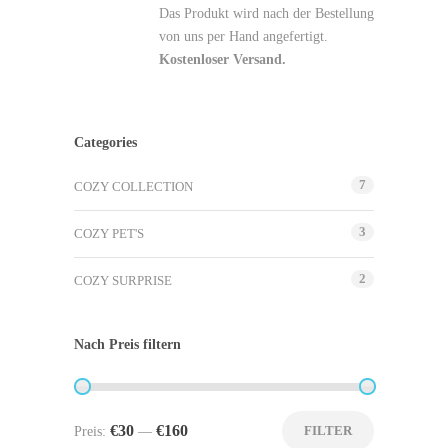
Das Produkt wird nach der Bestellung
von uns per Hand angefertigt.
Kostenloser Versand.
Categories
7
COZY COLLECTION
3
COZY PET'S
2
COZY SURPRISE
Nach Preis filtern
€30
€160
FILTER
Preis:
—