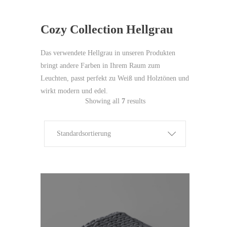
Cozy Collection Hellgrau
Das verwendete Hellgrau in unseren Produkten
bringt andere Farben in Ihrem Raum zum
Leuchten, passt perfekt zu Weiß und Holztönen und
wirkt modern und edel.
Showing all
7
results
Standardsortierung