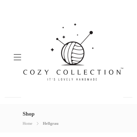
Shop
Home
Hellgrau