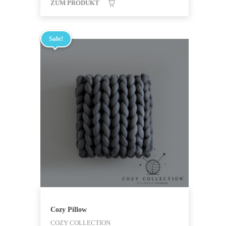
ZUM PRODUKT
Sale!
Cozy Pillow
COZY COLLECTION