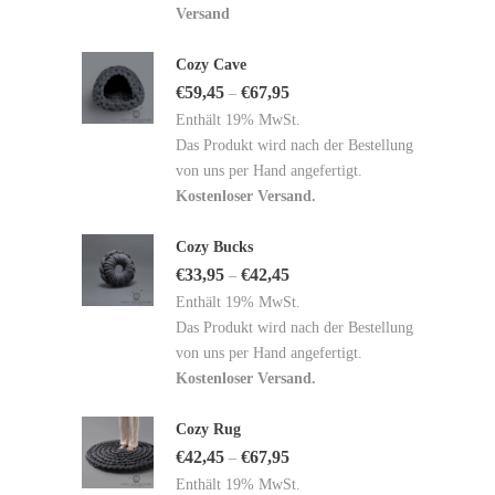
Versand
Cozy Cave
€
59,45
€
67,95
–
Enthält 19% MwSt.
Das Produkt wird nach der Bestellung
von uns per Hand angefertigt.
Kostenloser Versand.
Cozy Bucks
€
33,95
€
42,45
–
Enthält 19% MwSt.
Das Produkt wird nach der Bestellung
von uns per Hand angefertigt.
Kostenloser Versand.
Cozy Rug
€
42,45
€
67,95
–
Enthält 19% MwSt.