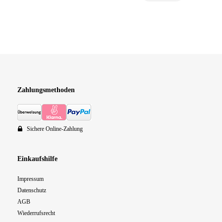
Zahlungsmethoden
Sichere Online-Zahlung
Einkaufshilfe
Impressum
Datenschutz
AGB
Wiederrufsrecht