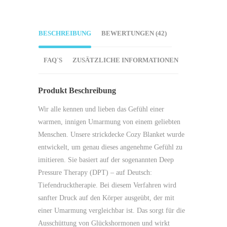
BESCHREIBUNG
BEWERTUNGEN (42)
FAQ`S
ZUSÄTZLICHE INFORMATIONEN
Produkt Beschreibung
Wir alle kennen und lieben das Gefühl einer
warmen, innigen Umarmung von einem geliebten
Menschen. Unsere strickdecke Cozy Blanket wurde
entwickelt, um genau dieses angenehme Gefühl zu
imitieren. Sie basiert auf der sogenannten Deep
Pressure Therapy (DPT) – auf Deutsch:
Tiefendrucktherapie. Bei diesem Verfahren wird
sanfter Druck auf den Körper ausgeübt, der mit
einer Umarmung vergleichbar ist. Das sorgt für die
Ausschüttung von Glückshormonen und wirkt