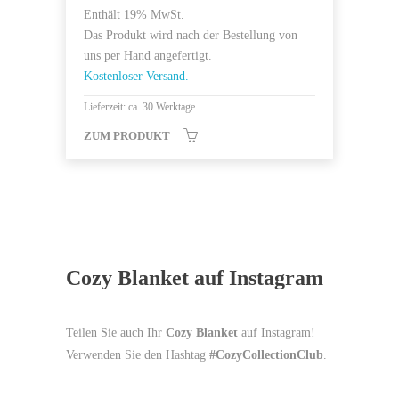
Enthält 19% MwSt.
Das Produkt wird nach der Bestellung von
uns per Hand angefertigt.
Kostenloser Versand.
Lieferzeit: ca. 30 Werktage
ZUM PRODUKT
Cozy Blanket auf Instagram
Teilen Sie auch Ihr
Cozy Blanket
auf Instagram!
Verwenden Sie den Hashtag
#CozyCollectionClub
.