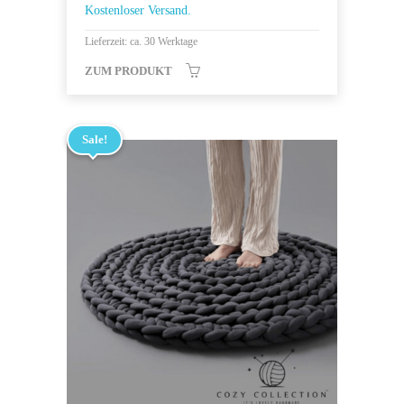
Kostenloser Versand.
Lieferzeit: ca. 30 Werktage
ZUM PRODUKT
Sale!