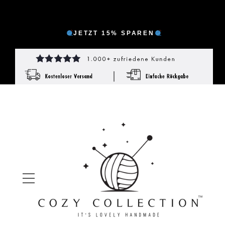
JETZT 15% SPAREN