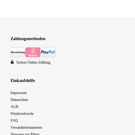
Zahlungsmethoden
Sichere Online-Zahlung
Einkaufshilfe
Impressum
Datenschutz
AGB
Wiederrufsrecht
FAQ
Versandinformationen
Hinweise zur Pflege