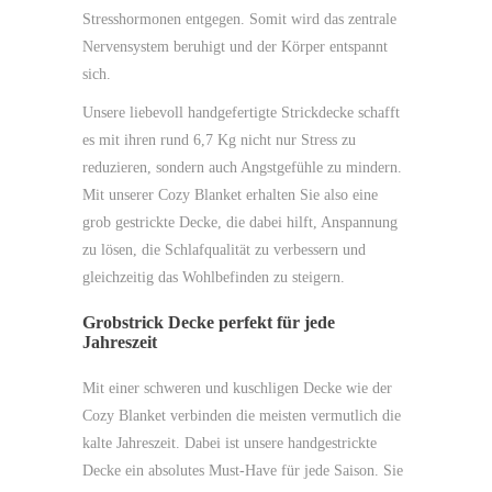
Stresshormonen entgegen. Somit wird das zentrale
Nervensystem beruhigt und der Körper entspannt
sich.
Unsere liebevoll handgefertigte Strickdecke schafft
es mit ihren rund 6,7 Kg nicht nur Stress zu
reduzieren, sondern auch Angstgefühle zu mindern.
Mit unserer Cozy Blanket erhalten Sie also eine
grob gestrickte Decke, die dabei hilft, Anspannung
zu lösen, die Schlafqualität zu verbessern und
gleichzeitig das Wohlbefinden zu steigern.
Grobstrick Decke perfekt für jede
Jahreszeit
Mit einer schweren und kuschligen Decke wie der
Cozy Blanket verbinden die meisten vermutlich die
kalte Jahreszeit. Dabei ist unsere handgestrickte
Decke ein absolutes Must-Have für jede Saison. Sie