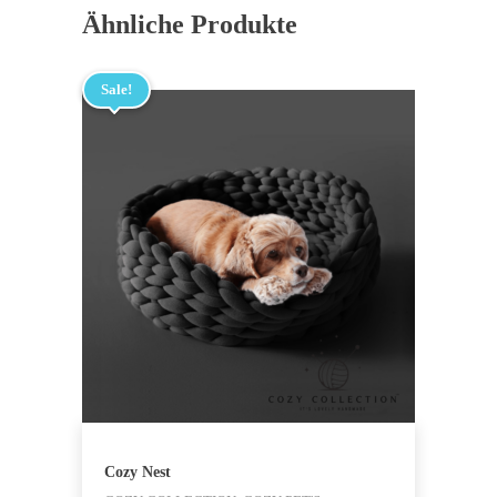
Ähnliche Produkte
Sale!
Cozy Nest