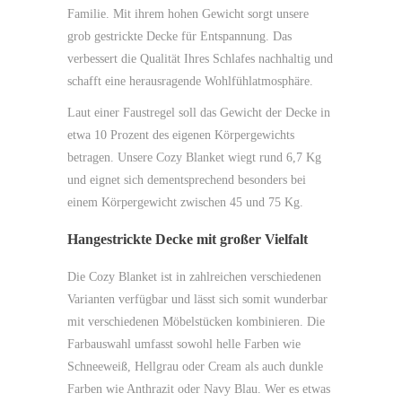
Familie. Mit ihrem hohen Gewicht sorgt unsere
grob gestrickte Decke für Entspannung. Das
verbessert die Qualität Ihres Schlafes nachhaltig und
schafft eine herausragende Wohlfühlatmosphäre.
Laut einer Faustregel soll das Gewicht der Decke in
etwa 10 Prozent des eigenen Körpergewichts
betragen. Unsere Cozy Blanket wiegt rund 6,7 Kg
und eignet sich dementsprechend besonders bei
einem Körpergewicht zwischen 45 und 75 Kg.
Hangestrickte Decke mit großer Vielfalt
Die Cozy Blanket ist in zahlreichen verschiedenen
Varianten verfügbar und lässt sich somit wunderbar
mit verschiedenen Möbelstücken kombinieren. Die
Farbauswahl umfasst sowohl helle Farben wie
Schneeweiß, Hellgrau oder Cream als auch dunkle
Farben wie Anthrazit oder Navy Blau. Wer es etwas