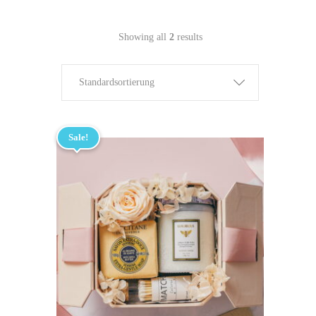
Showing all
2
results
Standardsortierung
Sale!