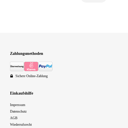
Zahlungsmethoden
Sichere Online-Zahlung
Einkaufshilfe
Impressum
Datenschutz
AGB
Wiederrufsrecht