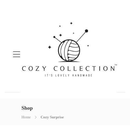
Shop
Home
Cozy Surprise