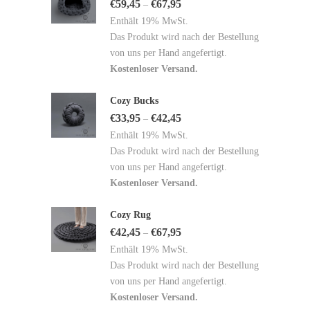
€
59,45
€
67,95
–
Enthält 19% MwSt.
Das Produkt wird nach der Bestellung
von uns per Hand angefertigt.
Kostenloser Versand.
Cozy Bucks
€
33,95
€
42,45
–
Enthält 19% MwSt.
Das Produkt wird nach der Bestellung
von uns per Hand angefertigt.
Kostenloser Versand.
Cozy Rug
€
42,45
€
67,95
–
Enthält 19% MwSt.
Das Produkt wird nach der Bestellung
von uns per Hand angefertigt.
Kostenloser Versand.