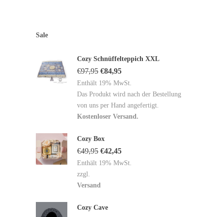
Sale
Cozy Schnüffelteppich XXL
€
97,95
€
84,95
Enthält 19% MwSt.
Das Produkt wird nach der Bestellung
von uns per Hand angefertigt.
Kostenloser Versand.
Cozy Box
€
49,95
€
42,45
Enthält 19% MwSt.
zzgl.
Versand
Cozy Cave