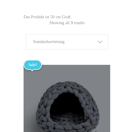
Das Produkt ist 50 cm Groß.
Showing all
3
results
Standardsortierung
Sale!