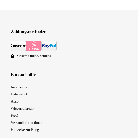
Zahlungsmethoden
Sichere Online-Zahlung
Einkaufshilfe
Impressum
Datenschutz
AGB
Wiederrufsrecht
FAQ
Versandinformationen
Hinweise zur Pflege